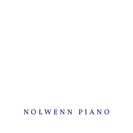
NOLWENN PIANO